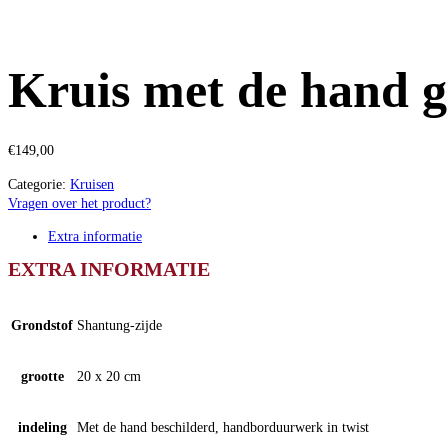
Kruis met de hand 
€
149,00
Categorie:
Kruisen
Vragen over het product?
Extra informatie
EXTRA INFORMATIE
Grondstof
Shantung-zijde
grootte
20 x 20 cm
indeling
Met de hand beschilderd, handborduurwerk in twist