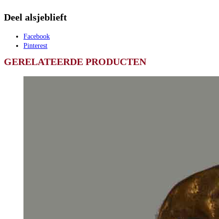
Deel alsjeblieft
Facebook
Pinterest
GERELATEERDE PRODUCTEN