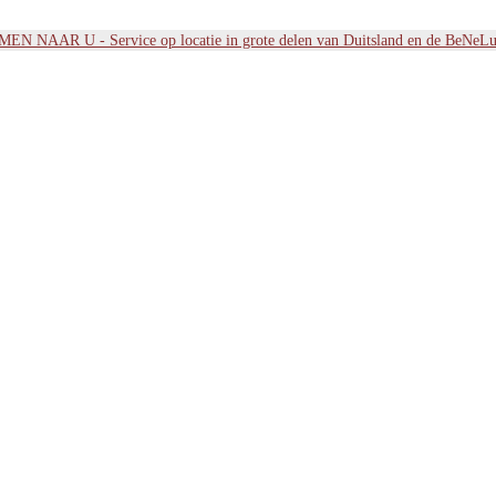
EN NAAR U - Service op locatie in grote delen van Duitsland en de BeNeLu