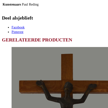
Kunstenaars
Paul Reding
Deel alsjeblieft
Facebook
Pinterest
GERELATEERDE PRODUCTEN