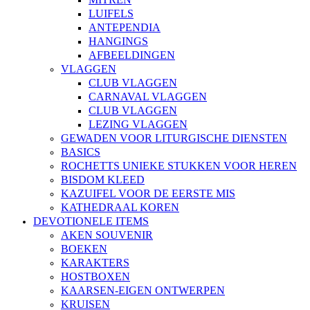
LUIFELS
ANTEPENDIA
HANGINGS
AFBEELDINGEN
VLAGGEN
CLUB VLAGGEN
CARNAVAL VLAGGEN
CLUB VLAGGEN
LEZING VLAGGEN
GEWADEN VOOR LITURGISCHE DIENSTEN
BASICS
ROCHETTS UNIEKE STUKKEN VOOR HEREN
BISDOM KLEED
KAZUIFEL VOOR DE EERSTE MIS
KATHEDRAAL KOREN
DEVOTIONELE ITEMS
AKEN SOUVENIR
BOEKEN
KARAKTERS
HOSTBOXEN
KAARSEN-EIGEN ONTWERPEN
KRUISEN