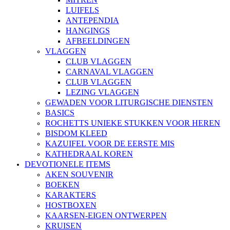
LUIFELS
ANTEPENDIA
HANGINGS
AFBEELDINGEN
VLAGGEN
CLUB VLAGGEN
CARNAVAL VLAGGEN
CLUB VLAGGEN
LEZING VLAGGEN
GEWADEN VOOR LITURGISCHE DIENSTEN
BASICS
ROCHETTS UNIEKE STUKKEN VOOR HEREN
BISDOM KLEED
KAZUIFEL VOOR DE EERSTE MIS
KATHEDRAAL KOREN
DEVOTIONELE ITEMS
AKEN SOUVENIR
BOEKEN
KARAKTERS
HOSTBOXEN
KAARSEN-EIGEN ONTWERPEN
KRUISEN