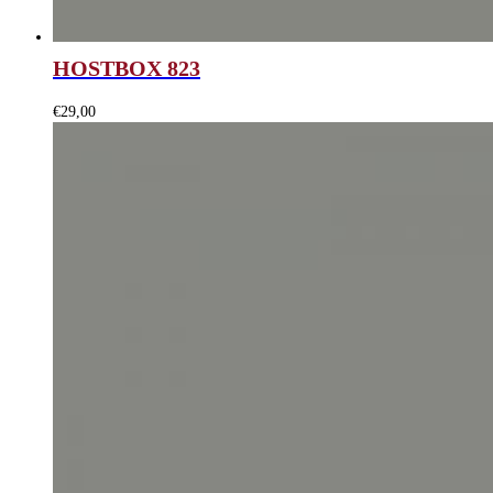
HOSTBOX 823
€
29,00