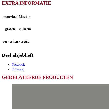
EXTRA INFORMATIE
materiaal
Messing
grootte
Ø 18 cm
verwerken
verguld
Deel alsjeblieft
Facebook
Pinterest
GERELATEERDE PRODUCTEN