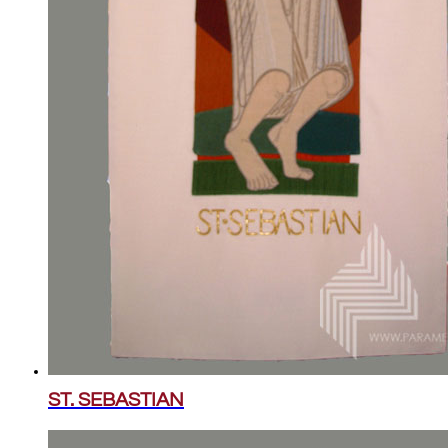
ST. SEBASTIAN