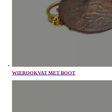
WIEROOKVAT MET BOOT