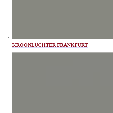
KROONLUCHTER FRANKFURT