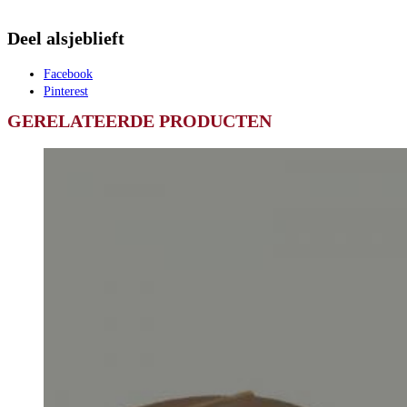
Deel alsjeblieft
Facebook
Pinterest
GERELATEERDE PRODUCTEN