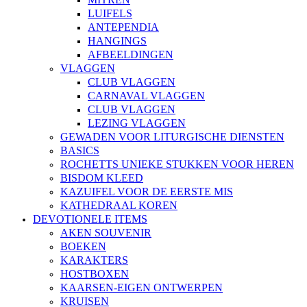
LUIFELS
ANTEPENDIA
HANGINGS
AFBEELDINGEN
VLAGGEN
CLUB VLAGGEN
CARNAVAL VLAGGEN
CLUB VLAGGEN
LEZING VLAGGEN
GEWADEN VOOR LITURGISCHE DIENSTEN
BASICS
ROCHETTS UNIEKE STUKKEN VOOR HEREN
BISDOM KLEED
KAZUIFEL VOOR DE EERSTE MIS
KATHEDRAAL KOREN
DEVOTIONELE ITEMS
AKEN SOUVENIR
BOEKEN
KARAKTERS
HOSTBOXEN
KAARSEN-EIGEN ONTWERPEN
KRUISEN