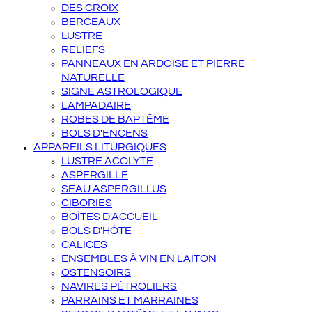
DES CROIX
BERCEAUX
LUSTRE
RELIEFS
PANNEAUX EN ARDOISE ET PIERRE
NATURELLE
SIGNE ASTROLOGIQUE
LAMPADAIRE
ROBES DE BAPTÊME
BOLS D'ENCENS
APPAREILS LITURGIQUES
LUSTRE ACOLYTE
ASPERGILLE
SEAU ASPERGILLUS
CIBORIES
BOÎTES D'ACCUEIL
BOLS D'HÔTE
CALICES
ENSEMBLES À VIN EN LAITON
OSTENSOIRS
NAVIRES PÉTROLIERS
PARRAINS ET MARRAINES