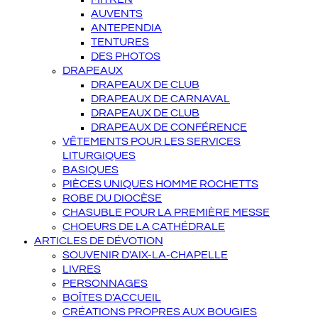
AUVENTS
ANTEPENDIA
TENTURES
DES PHOTOS
DRAPEAUX
DRAPEAUX DE CLUB
DRAPEAUX DE CARNAVAL
DRAPEAUX DE CLUB
DRAPEAUX DE CONFÉRENCE
VÊTEMENTS POUR LES SERVICES
LITURGIQUES
BASIQUES
PIÈCES UNIQUES HOMME ROCHETTS
ROBE DU DIOCÈSE
CHASUBLE POUR LA PREMIÈRE MESSE
CHOEURS DE LA CATHÉDRALE
ARTICLES DE DÉVOTION
SOUVENIR D'AIX-LA-CHAPELLE
LIVRES
PERSONNAGES
BOÎTES D'ACCUEIL
CRÉATIONS PROPRES AUX BOUGIES