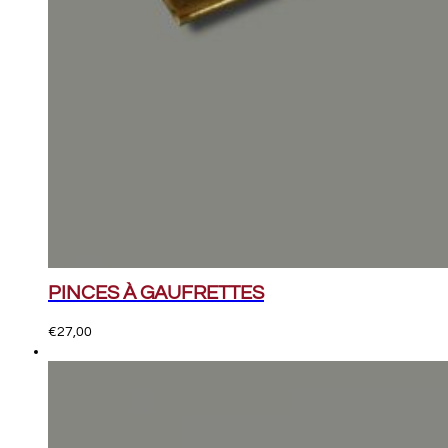
PINCES À GAUFRETTES
€
27,00