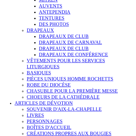
AUVENTS
ANTEPENDIA
TENTURES
DES PHOTOS
DRAPEAUX
DRAPEAUX DE CLUB
DRAPEAUX DE CARNAVAL
DRAPEAUX DE CLUB
DRAPEAUX DE CONFÉRENCE
VÊTEMENTS POUR LES SERVICES
LITURGIQUES
BASIQUES
PIÈCES UNIQUES HOMME ROCHETTS
ROBE DU DIOCÈSE
CHASUBLE POUR LA PREMIÈRE MESSE
CHOEURS DE LA CATHÉDRALE
ARTICLES DE DÉVOTION
SOUVENIR D'AIX-LA-CHAPELLE
LIVRES
PERSONNAGES
BOÎTES D'ACCUEIL
CRÉATIONS PROPRES AUX BOUGIES