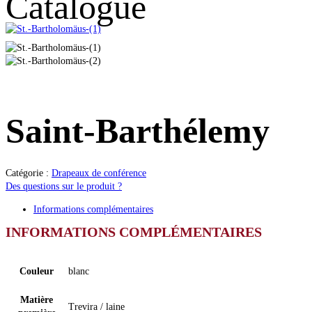
Catalogue
Saint-Barthélemy
Catégorie :
Drapeaux de conférence
Des questions sur le produit ?
Informations complémentaires
INFORMATIONS COMPLÉMENTAIRES
Couleur
blanc
Matière
Trevira / laine