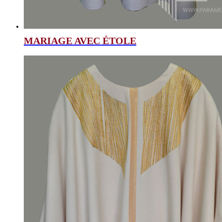
MARIAGE AVEC ÉTOLE