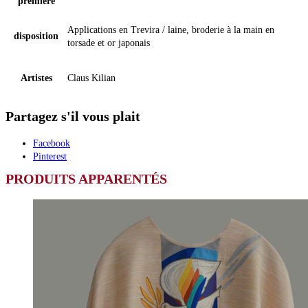
première
Applications en Trevira / laine, broderie à la main en
disposition
torsade et or japonais
Artistes
Claus Kilian
Partagez s'il vous plait
Facebook
Pinterest
PRODUITS APPARENTÉS