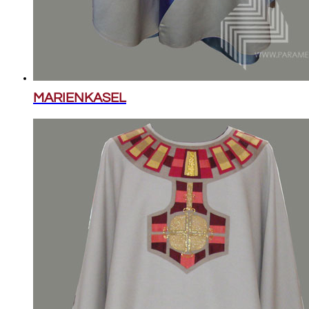
MARIENKASEL