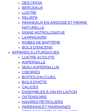
DES CROIX
BERCEAUX
LUSTRE
RELIEFS
PANNEAUX EN ARDOISE ET PIERRE
NATURELLE
SIGNE ASTROLOGIQUE
LAMPADAIRE
ROBES DE BAPTÊME
BOLS D'ENCENS
APPAREILS LITURGIQUES
LUSTRE ACOLYTE
ASPERGILLE
SEAU ASPERGILLUS
CIBORIES
BOÎTES D'ACCUEIL
BOLS D'HÔTE
CALICES
ENSEMBLES À VIN EN LAITON
OSTENSOIRS
NAVIRES PÉTROLIERS
PARRAINS ET MARRAINES