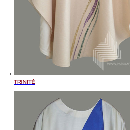
TRINITÉ