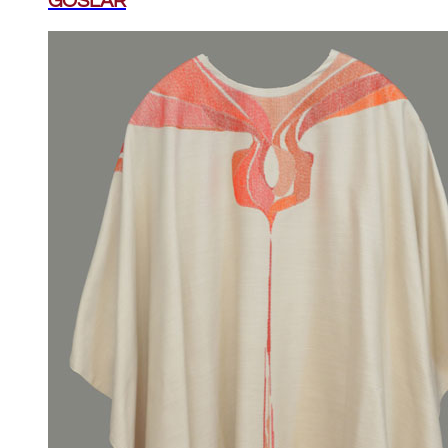
GOSLAR