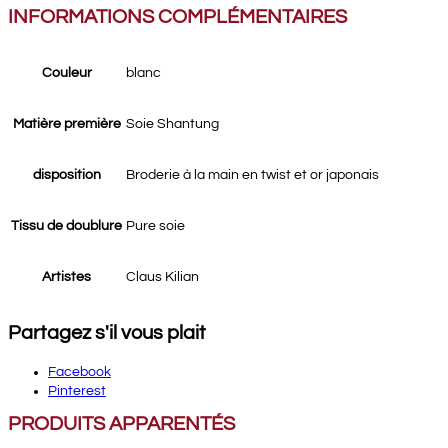
INFORMATIONS COMPLÉMENTAIRES
Couleur
blanc
Matière première
Soie Shantung
disposition
Broderie à la main en twist et or japonais
Tissu de doublure
Pure soie
Artistes
Claus Kilian
Partagez s'il vous plait
Facebook
Pinterest
PRODUITS APPARENTÉS