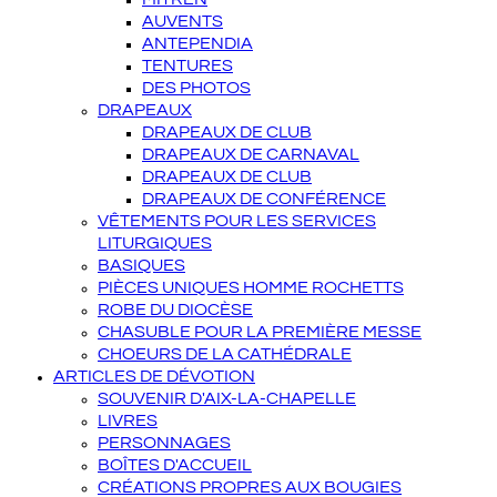
AUVENTS
ANTEPENDIA
TENTURES
DES PHOTOS
DRAPEAUX
DRAPEAUX DE CLUB
DRAPEAUX DE CARNAVAL
DRAPEAUX DE CLUB
DRAPEAUX DE CONFÉRENCE
VÊTEMENTS POUR LES SERVICES
LITURGIQUES
BASIQUES
PIÈCES UNIQUES HOMME ROCHETTS
ROBE DU DIOCÈSE
CHASUBLE POUR LA PREMIÈRE MESSE
CHOEURS DE LA CATHÉDRALE
ARTICLES DE DÉVOTION
SOUVENIR D'AIX-LA-CHAPELLE
LIVRES
PERSONNAGES
BOÎTES D'ACCUEIL
CRÉATIONS PROPRES AUX BOUGIES