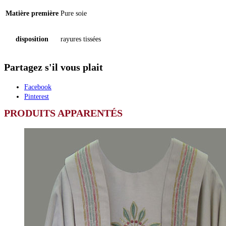
Matière première
Pure soie
disposition
rayures tissées
Partagez s'il vous plait
Facebook
Pinterest
PRODUITS APPARENTÉS