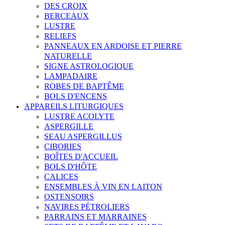
DES CROIX
BERCEAUX
LUSTRE
RELIEFS
PANNEAUX EN ARDOISE ET PIERRE
NATURELLE
SIGNE ASTROLOGIQUE
LAMPADAIRE
ROBES DE BAPTÊME
BOLS D'ENCENS
APPAREILS LITURGIQUES
LUSTRE ACOLYTE
ASPERGILLE
SEAU ASPERGILLUS
CIBORIES
BOÎTES D'ACCUEIL
BOLS D'HÔTE
CALICES
ENSEMBLES À VIN EN LAITON
OSTENSOIRS
NAVIRES PÉTROLIERS
PARRAINS ET MARRAINES