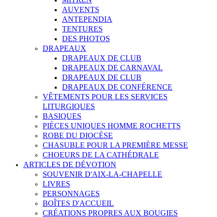
AUVENTS
ANTEPENDIA
TENTURES
DES PHOTOS
DRAPEAUX
DRAPEAUX DE CLUB
DRAPEAUX DE CARNAVAL
DRAPEAUX DE CLUB
DRAPEAUX DE CONFÉRENCE
VÊTEMENTS POUR LES SERVICES
LITURGIQUES
BASIQUES
PIÈCES UNIQUES HOMME ROCHETTS
ROBE DU DIOCÈSE
CHASUBLE POUR LA PREMIÈRE MESSE
CHOEURS DE LA CATHÉDRALE
ARTICLES DE DÉVOTION
SOUVENIR D'AIX-LA-CHAPELLE
LIVRES
PERSONNAGES
BOÎTES D'ACCUEIL
CRÉATIONS PROPRES AUX BOUGIES