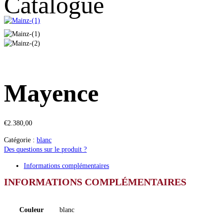
Catalogue
Mayence
€
2.380,00
Catégorie :
blanc
Des questions sur le produit ?
Informations complémentaires
INFORMATIONS COMPLÉMENTAIRES
Couleur
blanc