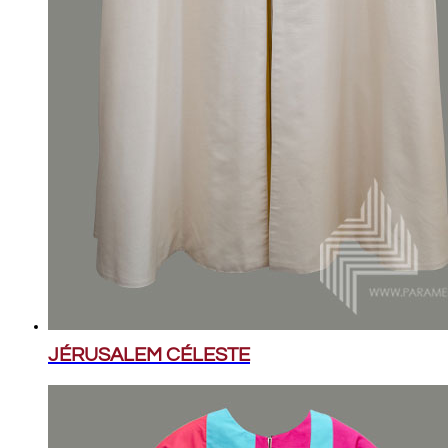
JÉRUSALEM CÉLESTE