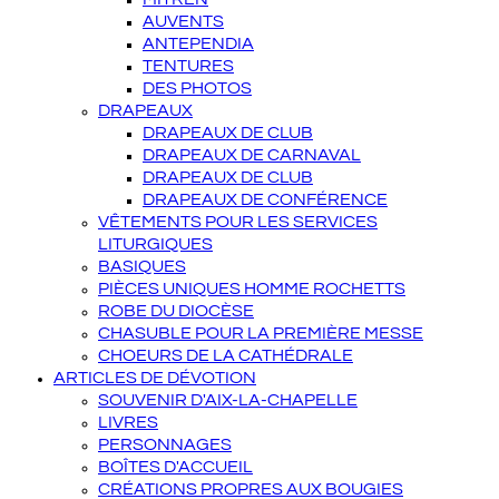
AUVENTS
ANTEPENDIA
TENTURES
DES PHOTOS
DRAPEAUX
DRAPEAUX DE CLUB
DRAPEAUX DE CARNAVAL
DRAPEAUX DE CLUB
DRAPEAUX DE CONFÉRENCE
VÊTEMENTS POUR LES SERVICES
LITURGIQUES
BASIQUES
PIÈCES UNIQUES HOMME ROCHETTS
ROBE DU DIOCÈSE
CHASUBLE POUR LA PREMIÈRE MESSE
CHOEURS DE LA CATHÉDRALE
ARTICLES DE DÉVOTION
SOUVENIR D'AIX-LA-CHAPELLE
LIVRES
PERSONNAGES
BOÎTES D'ACCUEIL
CRÉATIONS PROPRES AUX BOUGIES