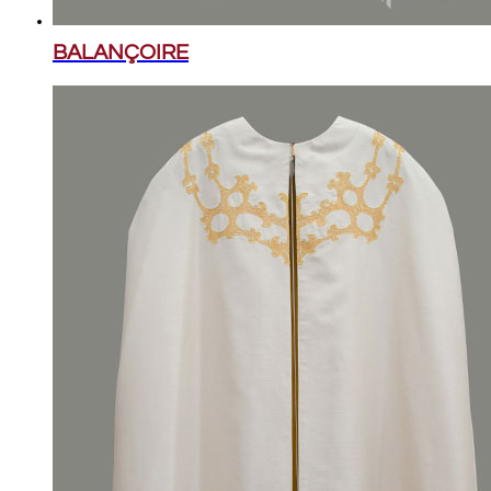
BALANÇOIRE