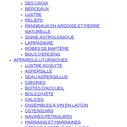
DES CROIX
BERCEAUX
LUSTRE
RELIEFS
PANNEAUX EN ARDOISE ET PIERRE
NATURELLE
SIGNE ASTROLOGIQUE
LAMPADAIRE
ROBES DE BAPTÊME
BOLS D'ENCENS
APPAREILS LITURGIQUES
LUSTRE ACOLYTE
ASPERGILLE
SEAU ASPERGILLUS
CIBORIES
BOÎTES D'ACCUEIL
BOLS D'HÔTE
CALICES
ENSEMBLES À VIN EN LAITON
OSTENSOIRS
NAVIRES PÉTROLIERS
PARRAINS ET MARRAINES