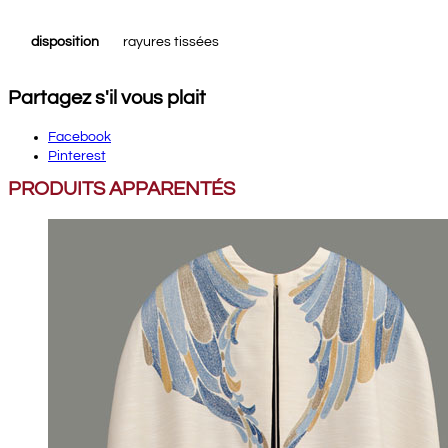
disposition
rayures tissées
Partagez s'il vous plait
Facebook
Pinterest
PRODUITS APPARENTÉS