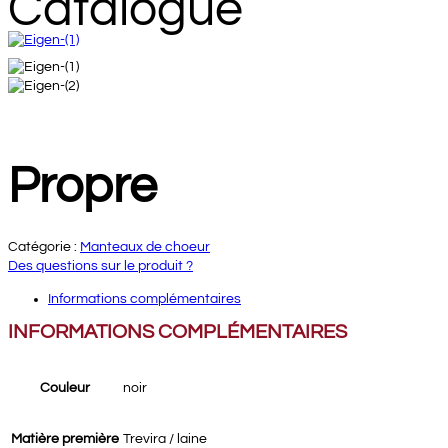
Catalogue
Propre
Catégorie :
Manteaux de choeur
Des questions sur le produit ?
Informations complémentaires
INFORMATIONS COMPLÉMENTAIRES
Couleur
noir
Matière première
Trevira / laine