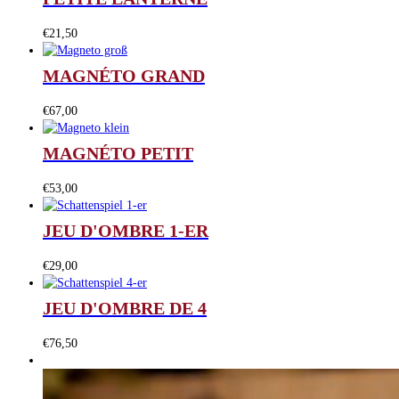
€
21,50
MAGNÉTO GRAND
€
67,00
MAGNÉTO PETIT
€
53,00
JEU D'OMBRE 1-ER
€
29,00
JEU D'OMBRE DE 4
€
76,50