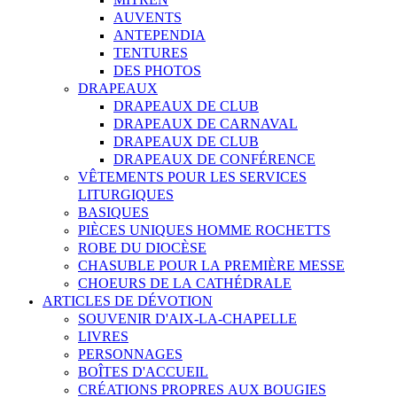
AUVENTS
ANTEPENDIA
TENTURES
DES PHOTOS
DRAPEAUX
DRAPEAUX DE CLUB
DRAPEAUX DE CARNAVAL
DRAPEAUX DE CLUB
DRAPEAUX DE CONFÉRENCE
VÊTEMENTS POUR LES SERVICES
LITURGIQUES
BASIQUES
PIÈCES UNIQUES HOMME ROCHETTS
ROBE DU DIOCÈSE
CHASUBLE POUR LA PREMIÈRE MESSE
CHOEURS DE LA CATHÉDRALE
ARTICLES DE DÉVOTION
SOUVENIR D'AIX-LA-CHAPELLE
LIVRES
PERSONNAGES
BOÎTES D'ACCUEIL
CRÉATIONS PROPRES AUX BOUGIES