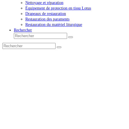
Nettoyage et réparation
Équipement de protection en tissu Lotus
Drapeaux de restauration
Restauration des paraments
Restauration du matériel liturgique
Rechercher
Rechercher
Envoyer
Rechercher
Envoyer