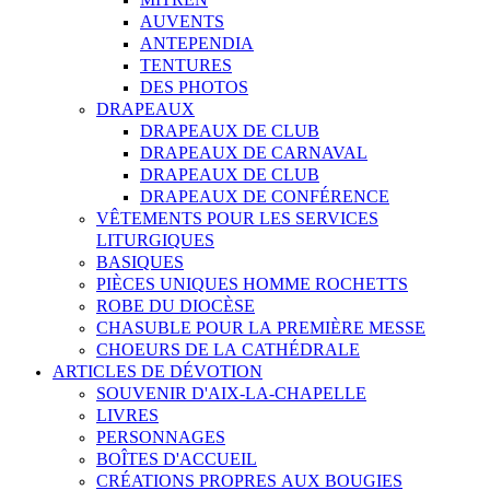
AUVENTS
ANTEPENDIA
TENTURES
DES PHOTOS
DRAPEAUX
DRAPEAUX DE CLUB
DRAPEAUX DE CARNAVAL
DRAPEAUX DE CLUB
DRAPEAUX DE CONFÉRENCE
VÊTEMENTS POUR LES SERVICES
LITURGIQUES
BASIQUES
PIÈCES UNIQUES HOMME ROCHETTS
ROBE DU DIOCÈSE
CHASUBLE POUR LA PREMIÈRE MESSE
CHOEURS DE LA CATHÉDRALE
ARTICLES DE DÉVOTION
SOUVENIR D'AIX-LA-CHAPELLE
LIVRES
PERSONNAGES
BOÎTES D'ACCUEIL
CRÉATIONS PROPRES AUX BOUGIES