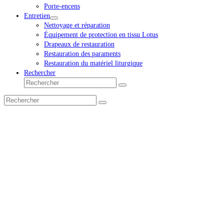
Porte-encens
Entretien
Nettoyage et réparation
Équipement de protection en tissu Lotus
Drapeaux de restauration
Restauration des paraments
Restauration du matériel liturgique
Rechercher
Rechercher
Envoyer
Rechercher
Envoyer