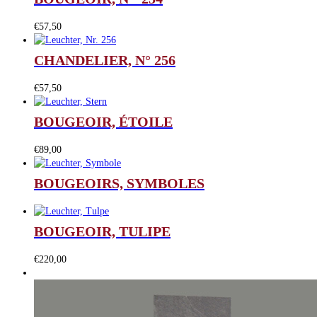
€
57,50
CHANDELIER, N° 256
€
57,50
BOUGEOIR, ÉTOILE
€
89,00
BOUGEOIRS, SYMBOLES
BOUGEOIR, TULIPE
€
220,00