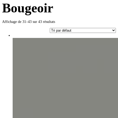
Bougeoir
Affichage de 31–43 sur 43 résultats