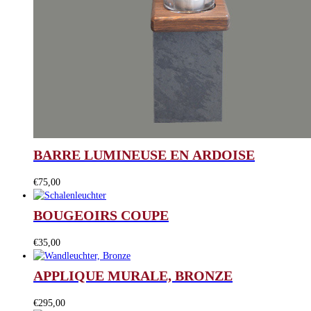
BARRE LUMINEUSE EN ARDOISE
€
75,00
BOUGEOIRS COUPE
€
35,00
APPLIQUE MURALE, BRONZE
€
295,00