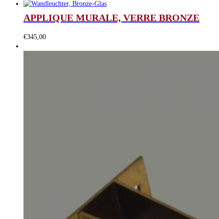
APPLIQUE MURALE, VERRE BRONZE
€
345,00