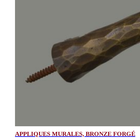
APPLIQUES MURALES, BRONZE FORGÉ