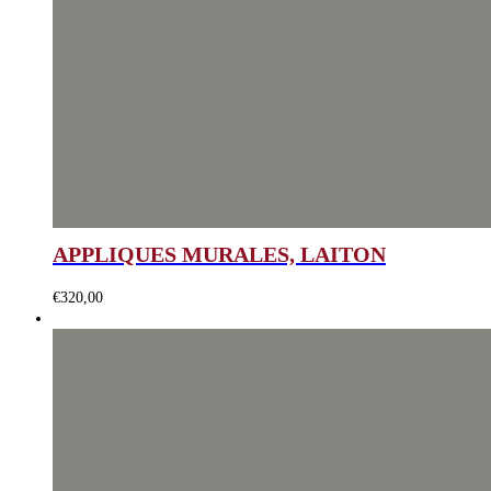
APPLIQUES MURALES, LAITON
€
320,00