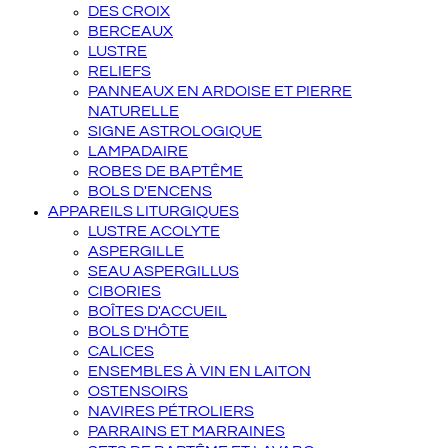
DES CROIX
BERCEAUX
LUSTRE
RELIEFS
PANNEAUX EN ARDOISE ET PIERRE
NATURELLE
SIGNE ASTROLOGIQUE
LAMPADAIRE
ROBES DE BAPTÊME
BOLS D'ENCENS
APPAREILS LITURGIQUES
LUSTRE ACOLYTE
ASPERGILLE
SEAU ASPERGILLUS
CIBORIES
BOÎTES D'ACCUEIL
BOLS D'HÔTE
CALICES
ENSEMBLES À VIN EN LAITON
OSTENSOIRS
NAVIRES PÉTROLIERS
PARRAINS ET MARRAINES