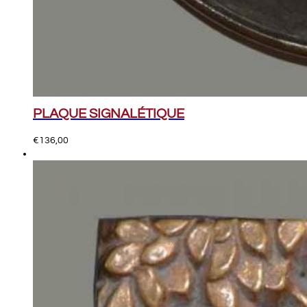
PLAQUE SIGNALÉTIQUE
€
136,00