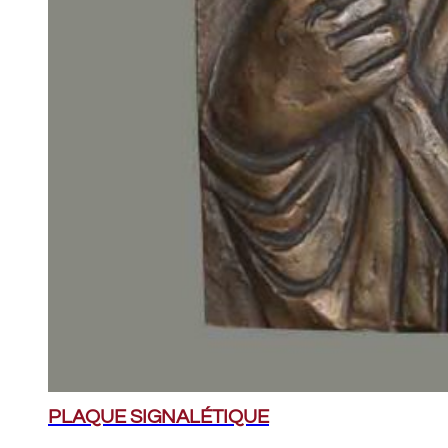
PLAQUE SIGNALÉTIQUE