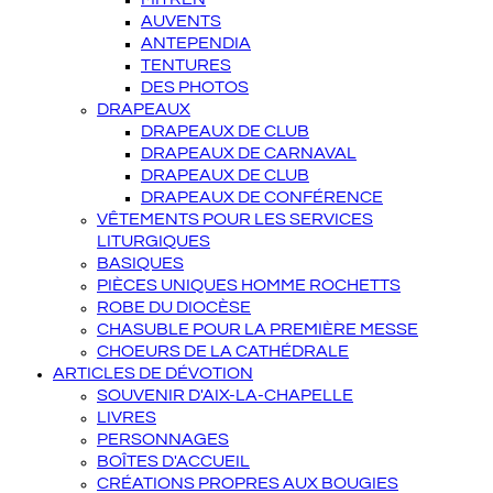
AUVENTS
ANTEPENDIA
TENTURES
DES PHOTOS
DRAPEAUX
DRAPEAUX DE CLUB
DRAPEAUX DE CARNAVAL
DRAPEAUX DE CLUB
DRAPEAUX DE CONFÉRENCE
VÊTEMENTS POUR LES SERVICES
LITURGIQUES
BASIQUES
PIÈCES UNIQUES HOMME ROCHETTS
ROBE DU DIOCÈSE
CHASUBLE POUR LA PREMIÈRE MESSE
CHOEURS DE LA CATHÉDRALE
ARTICLES DE DÉVOTION
SOUVENIR D'AIX-LA-CHAPELLE
LIVRES
PERSONNAGES
BOÎTES D'ACCUEIL
CRÉATIONS PROPRES AUX BOUGIES