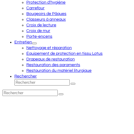
Protection d'hygiène
Carrefour
Bougeoirs de Pâques
Classeurs à anneaux
Croix de lecture
Croix de mur
Porte-encens
Entretien
Nettoyage et réparation
Équipement de protection en tissu Lotus
Drapeaux de restauration
Restauration des paraments
Restauration du matériel liturgique
Rechercher
Rechercher
Envoyer
Rechercher
Envoyer