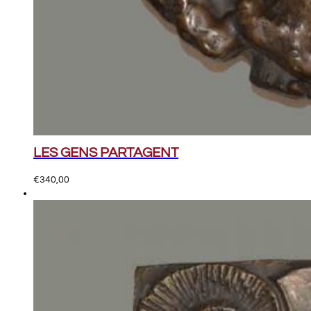
LES GENS PARTAGENT
€
340,00