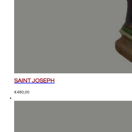
SAINT JOSEPH
€
480,00