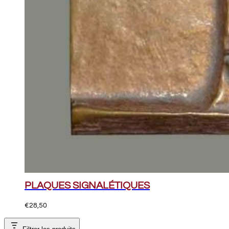
PLAQUES SIGNALÉTIQUES
€
28,50