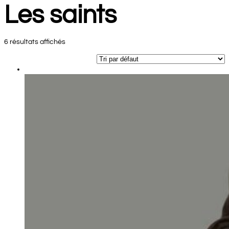
Les saints
6 résultats affichés