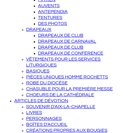
AUVENTS
ANTEPENDIA
TENTURES
DES PHOTOS
DRAPEAUX
DRAPEAUX DE CLUB
DRAPEAUX DE CARNAVAL
DRAPEAUX DE CLUB
DRAPEAUX DE CONFÉRENCE
VÊTEMENTS POUR LES SERVICES
LITURGIQUES
BASIQUES
PIÈCES UNIQUES HOMME ROCHETTS
ROBE DU DIOCÈSE
CHASUBLE POUR LA PREMIÈRE MESSE
CHOEURS DE LA CATHÉDRALE
ARTICLES DE DÉVOTION
SOUVENIR D'AIX-LA-CHAPELLE
LIVRES
PERSONNAGES
BOÎTES D'ACCUEIL
CRÉATIONS PROPRES AUX BOUGIES