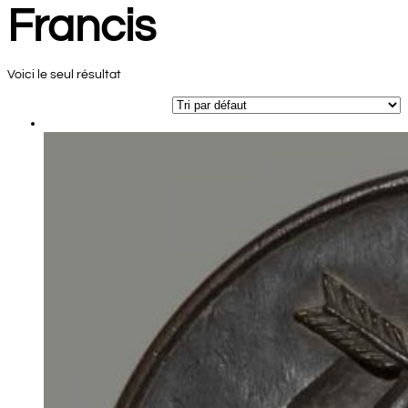
Francis
Voici le seul résultat