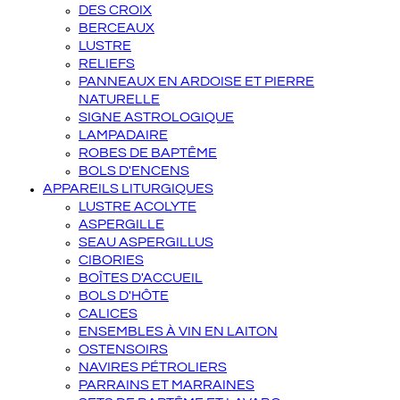
DES CROIX
BERCEAUX
LUSTRE
RELIEFS
PANNEAUX EN ARDOISE ET PIERRE
NATURELLE
SIGNE ASTROLOGIQUE
LAMPADAIRE
ROBES DE BAPTÊME
BOLS D'ENCENS
APPAREILS LITURGIQUES
LUSTRE ACOLYTE
ASPERGILLE
SEAU ASPERGILLUS
CIBORIES
BOÎTES D'ACCUEIL
BOLS D'HÔTE
CALICES
ENSEMBLES À VIN EN LAITON
OSTENSOIRS
NAVIRES PÉTROLIERS
PARRAINS ET MARRAINES