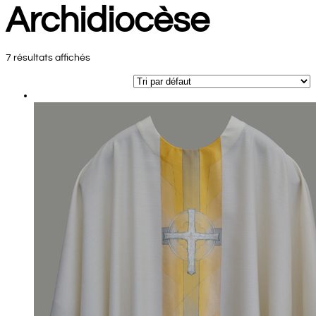
Archidiocèse
7 résultats affichés