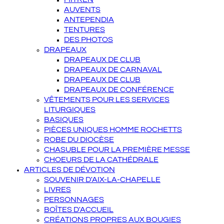
AUVENTS
ANTEPENDIA
TENTURES
DES PHOTOS
DRAPEAUX
DRAPEAUX DE CLUB
DRAPEAUX DE CARNAVAL
DRAPEAUX DE CLUB
DRAPEAUX DE CONFÉRENCE
VÊTEMENTS POUR LES SERVICES
LITURGIQUES
BASIQUES
PIÈCES UNIQUES HOMME ROCHETTS
ROBE DU DIOCÈSE
CHASUBLE POUR LA PREMIÈRE MESSE
CHOEURS DE LA CATHÉDRALE
ARTICLES DE DÉVOTION
SOUVENIR D'AIX-LA-CHAPELLE
LIVRES
PERSONNAGES
BOÎTES D'ACCUEIL
CRÉATIONS PROPRES AUX BOUGIES