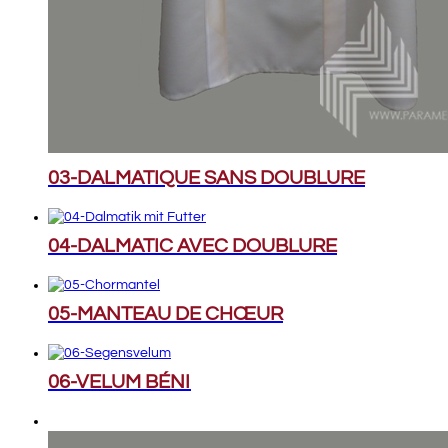
03-DALMATIQUE SANS DOUBLURE
04-DALMATIC AVEC DOUBLURE
05-MANTEAU DE CHŒUR
06-VELUM BÉNI