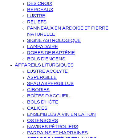
DES CROIX
BERCEAUX
LUSTRE
RELIEFS
PANNEAUX EN ARDOISE ET PIERRE
NATURELLE
SIGNE ASTROLOGIQUE
LAMPADAIRE
ROBES DE BAPTÊME
BOLS D'ENCENS
APPAREILS LITURGIQUES
LUSTRE ACOLYTE
ASPERGILLE
SEAU ASPERGILLUS
CIBORIES
BOÎTES D'ACCUEIL
BOLS D'HÔTE
CALICES
ENSEMBLES À VIN EN LAITON
OSTENSOIRS
NAVIRES PÉTROLIERS
PARRAINS ET MARRAINES