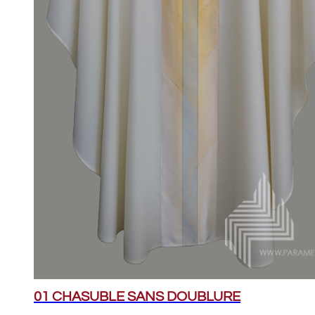
01 CHASUBLE SANS DOUBLURE