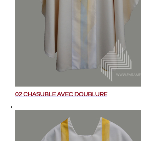
02 CHASUBLE AVEC DOUBLURE