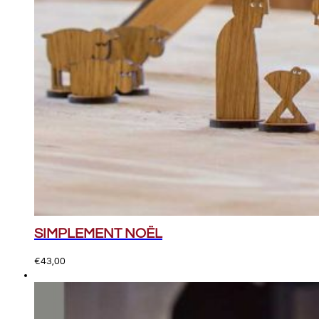
SIMPLEMENT NOËL
€
43,00