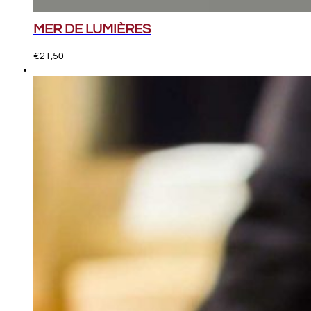
MER DE LUMIÈRES
€
21,50