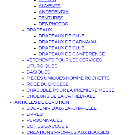
AUVENTS
ANTEPENDIA
TENTURES
DES PHOTOS
DRAPEAUX
DRAPEAUX DE CLUB
DRAPEAUX DE CARNAVAL
DRAPEAUX DE CLUB
DRAPEAUX DE CONFÉRENCE
VÊTEMENTS POUR LES SERVICES
LITURGIQUES
BASIQUES
PIÈCES UNIQUES HOMME ROCHETTS
ROBE DU DIOCÈSE
CHASUBLE POUR LA PREMIÈRE MESSE
CHOEURS DE LA CATHÉDRALE
ARTICLES DE DÉVOTION
SOUVENIR D'AIX-LA-CHAPELLE
LIVRES
PERSONNAGES
BOÎTES D'ACCUEIL
CRÉATIONS PROPRES AUX BOUGIES