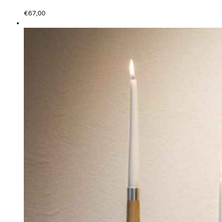
€
67,00