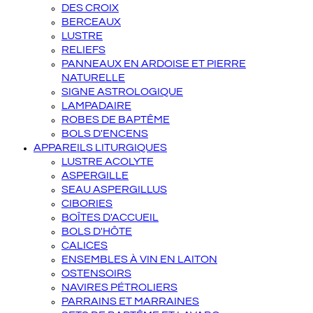
DES CROIX
BERCEAUX
LUSTRE
RELIEFS
PANNEAUX EN ARDOISE ET PIERRE
NATURELLE
SIGNE ASTROLOGIQUE
LAMPADAIRE
ROBES DE BAPTÊME
BOLS D'ENCENS
APPAREILS LITURGIQUES
LUSTRE ACOLYTE
ASPERGILLE
SEAU ASPERGILLUS
CIBORIES
BOÎTES D'ACCUEIL
BOLS D'HÔTE
CALICES
ENSEMBLES À VIN EN LAITON
OSTENSOIRS
NAVIRES PÉTROLIERS
PARRAINS ET MARRAINES