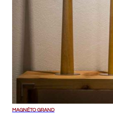
MAGNÉTO GRAND