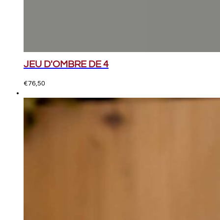
JEU D'OMBRE DE 4
€
76,50