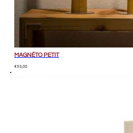
MAGNÉTO PETIT
€
53,00