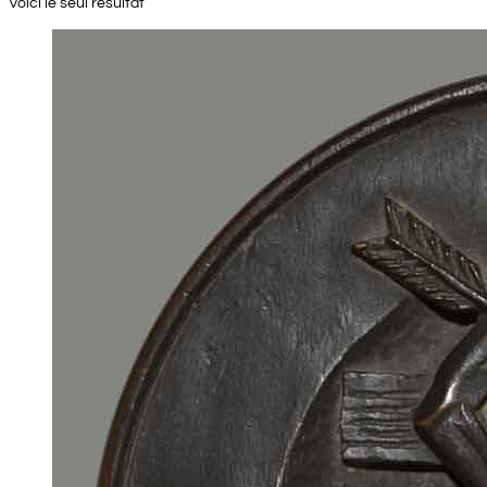
Voici le seul résultat