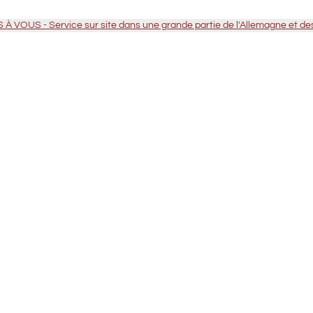
VOUS - Service sur site dans une grande partie de l'Allemagne et d