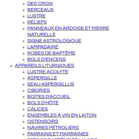
DES CROIX
BERCEAUX
LUSTRE
RELIEFS
PANNEAUX EN ARDOISE ET PIERRE
NATURELLE
SIGNE ASTROLOGIQUE
LAMPADAIRE
ROBES DE BAPTÊME
BOLS D'ENCENS
APPAREILS LITURGIQUES
LUSTRE ACOLYTE
ASPERGILLE
SEAU ASPERGILLUS
CIBORIES
BOÎTES D'ACCUEIL
BOLS D'HÔTE
CALICES
ENSEMBLES À VIN EN LAITON
OSTENSOIRS
NAVIRES PÉTROLIERS
PARRAINS ET MARRAINES