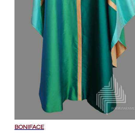
BONIFACE