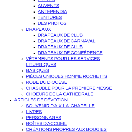
AUVENTS
ANTEPENDIA
TENTURES
DES PHOTOS
DRAPEAUX
DRAPEAUX DE CLUB
DRAPEAUX DE CARNAVAL
DRAPEAUX DE CLUB
DRAPEAUX DE CONFÉRENCE
VÊTEMENTS POUR LES SERVICES
LITURGIQUES
BASIQUES
PIÈCES UNIQUES HOMME ROCHETTS
ROBE DU DIOCÈSE
CHASUBLE POUR LA PREMIÈRE MESSE
CHOEURS DE LA CATHÉDRALE
ARTICLES DE DÉVOTION
SOUVENIR D'AIX-LA-CHAPELLE
LIVRES
PERSONNAGES
BOÎTES D'ACCUEIL
CRÉATIONS PROPRES AUX BOUGIES