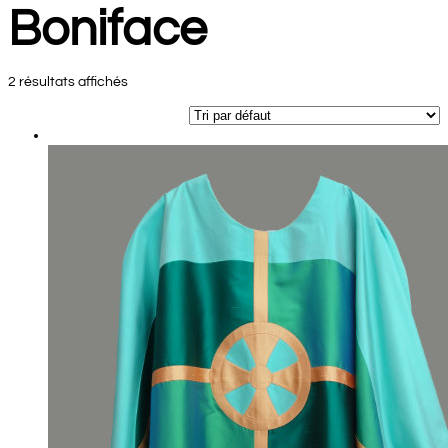
Boniface
2 résultats affichés