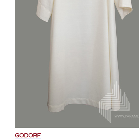
GODORF