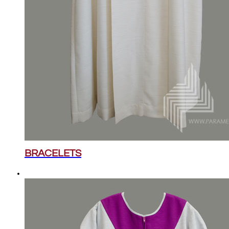
BRACELETS