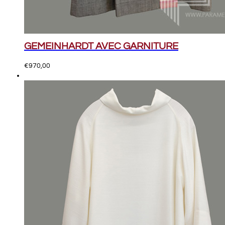
GEMEINHARDT AVEC GARNITURE
€
970,00