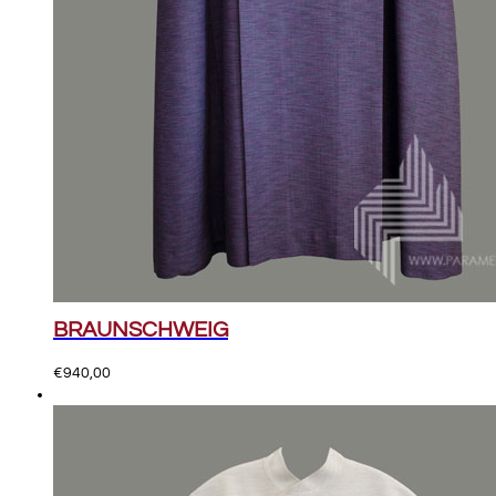
BRAUNSCHWEIG
€
940,00