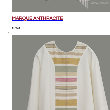
MARQUE ANTHRACITE
€
750,00