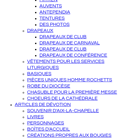
AUVENTS
ANTEPENDIA
TENTURES
DES PHOTOS
DRAPEAUX
DRAPEAUX DE CLUB
DRAPEAUX DE CARNAVAL
DRAPEAUX DE CLUB
DRAPEAUX DE CONFÉRENCE
VÊTEMENTS POUR LES SERVICES
LITURGIQUES
BASIQUES
PIÈCES UNIQUES HOMME ROCHETTS
ROBE DU DIOCÈSE
CHASUBLE POUR LA PREMIÈRE MESSE
CHOEURS DE LA CATHÉDRALE
ARTICLES DE DÉVOTION
SOUVENIR D'AIX-LA-CHAPELLE
LIVRES
PERSONNAGES
BOÎTES D'ACCUEIL
CRÉATIONS PROPRES AUX BOUGIES