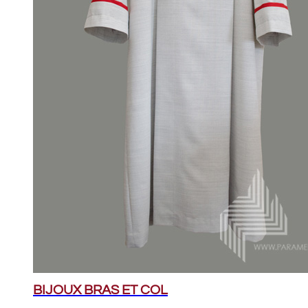
BIJOUX BRAS ET COL