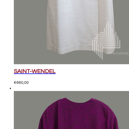
SAINT-WENDEL
€
660,00