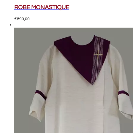
ROBE MONASTIQUE
€
890,00