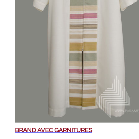
BRAND AVEC GARNITURES