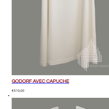
GODORF AVEC CAPUCHE
€
510,00