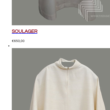
SOULAGER
€
650,00