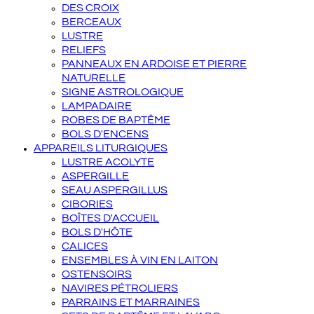
DES CROIX
BERCEAUX
LUSTRE
RELIEFS
PANNEAUX EN ARDOISE ET PIERRE
NATURELLE
SIGNE ASTROLOGIQUE
LAMPADAIRE
ROBES DE BAPTÊME
BOLS D'ENCENS
APPAREILS LITURGIQUES
LUSTRE ACOLYTE
ASPERGILLE
SEAU ASPERGILLUS
CIBORIES
BOÎTES D'ACCUEIL
BOLS D'HÔTE
CALICES
ENSEMBLES À VIN EN LAITON
OSTENSOIRS
NAVIRES PÉTROLIERS
PARRAINS ET MARRAINES