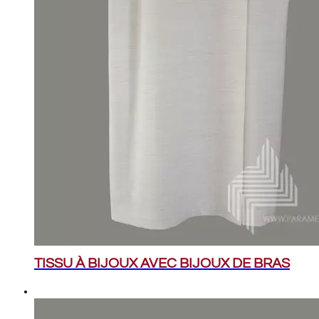
TISSU À BIJOUX AVEC BIJOUX DE BRAS