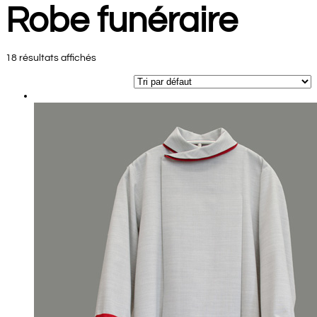
Robe funéraire
18 résultats affichés