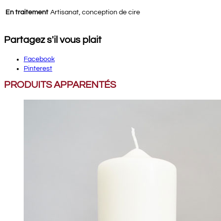
En traitement
Artisanat, conception de cire
Partagez s'il vous plait
Facebook
Pinterest
PRODUITS APPARENTÉS