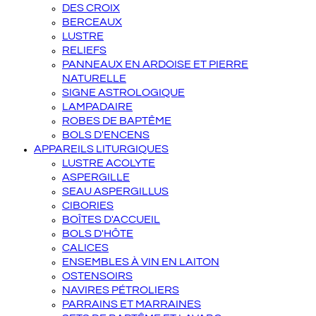
DES CROIX
BERCEAUX
LUSTRE
RELIEFS
PANNEAUX EN ARDOISE ET PIERRE
NATURELLE
SIGNE ASTROLOGIQUE
LAMPADAIRE
ROBES DE BAPTÊME
BOLS D'ENCENS
APPAREILS LITURGIQUES
LUSTRE ACOLYTE
ASPERGILLE
SEAU ASPERGILLUS
CIBORIES
BOÎTES D'ACCUEIL
BOLS D'HÔTE
CALICES
ENSEMBLES À VIN EN LAITON
OSTENSOIRS
NAVIRES PÉTROLIERS
PARRAINS ET MARRAINES