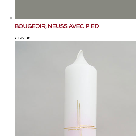
BOUGEOIR, NEUSS AVEC PIED
€
192,00