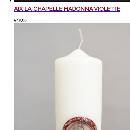
AIX-LA-CHAPELLE MADONNA VIOLETTE
€
49,00