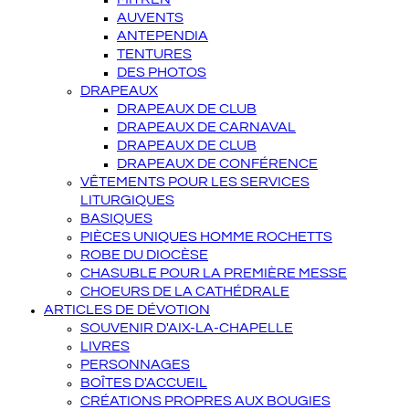
AUVENTS
ANTEPENDIA
TENTURES
DES PHOTOS
DRAPEAUX
DRAPEAUX DE CLUB
DRAPEAUX DE CARNAVAL
DRAPEAUX DE CLUB
DRAPEAUX DE CONFÉRENCE
VÊTEMENTS POUR LES SERVICES
LITURGIQUES
BASIQUES
PIÈCES UNIQUES HOMME ROCHETTS
ROBE DU DIOCÈSE
CHASUBLE POUR LA PREMIÈRE MESSE
CHOEURS DE LA CATHÉDRALE
ARTICLES DE DÉVOTION
SOUVENIR D'AIX-LA-CHAPELLE
LIVRES
PERSONNAGES
BOÎTES D'ACCUEIL
CRÉATIONS PROPRES AUX BOUGIES