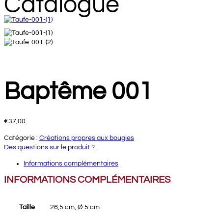
Catalogue
Baptême 001
€
37,00
Catégorie :
Créations propres aux bougies
Des questions sur le produit ?
Informations complémentaires
INFORMATIONS COMPLÉMENTAIRES
Taille
26,5 cm, Ø 5 cm