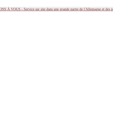
 À VOUS - Service sur site dans une grande partie de l'Allemagne et des 