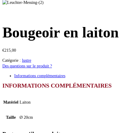
Bougeoir en laiton
€
215,00
Catégorie :
lustre
Des questions sur le produit ?
Informations complémentaires
INFORMATIONS COMPLÉMENTAIRES
Matériel
Laiton
Taille
Ø 20cm