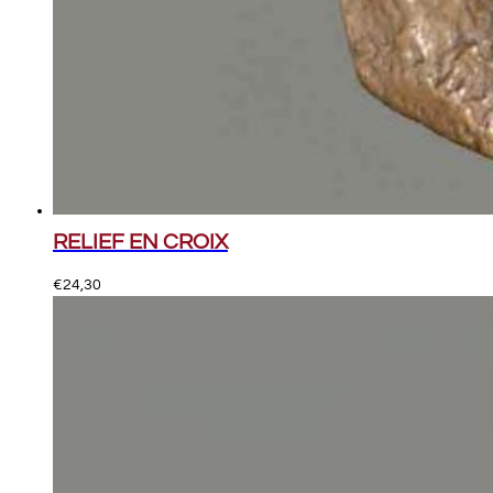
RELIEF EN CROIX
€
24,30