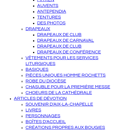
AUVENTS
ANTEPENDIA
TENTURES
DES PHOTOS
DRAPEAUX
DRAPEAUX DE CLUB
DRAPEAUX DE CARNAVAL
DRAPEAUX DE CLUB
DRAPEAUX DE CONFÉRENCE
VÊTEMENTS POUR LES SERVICES
LITURGIQUES
BASIQUES
PIÈCES UNIQUES HOMME ROCHETTS
ROBE DU DIOCÈSE
CHASUBLE POUR LA PREMIÈRE MESSE
CHOEURS DE LA CATHÉDRALE
ARTICLES DE DÉVOTION
SOUVENIR D'AIX-LA-CHAPELLE
LIVRES
PERSONNAGES
BOÎTES D'ACCUEIL
CRÉATIONS PROPRES AUX BOUGIES