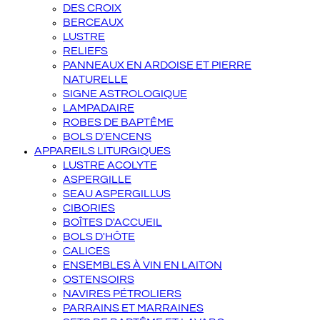
DES CROIX
BERCEAUX
LUSTRE
RELIEFS
PANNEAUX EN ARDOISE ET PIERRE
NATURELLE
SIGNE ASTROLOGIQUE
LAMPADAIRE
ROBES DE BAPTÊME
BOLS D'ENCENS
APPAREILS LITURGIQUES
LUSTRE ACOLYTE
ASPERGILLE
SEAU ASPERGILLUS
CIBORIES
BOÎTES D'ACCUEIL
BOLS D'HÔTE
CALICES
ENSEMBLES À VIN EN LAITON
OSTENSOIRS
NAVIRES PÉTROLIERS
PARRAINS ET MARRAINES