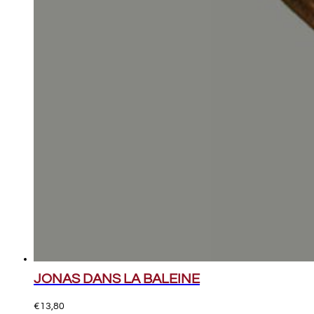
JONAS DANS LA BALEINE
€
13,80