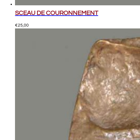
SCEAU DE COURONNEMENT
€
25,00