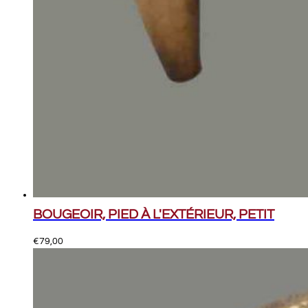
BOUGEOIR, PIED À L'EXTÉRIEUR, PETIT
€
79,00