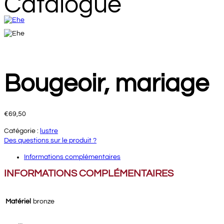
Catalogue
Bougeoir, mariage
€
69,50
Catégorie :
lustre
Des questions sur le produit ?
Informations complémentaires
INFORMATIONS COMPLÉMENTAIRES
Matériel
bronze