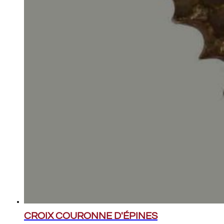
CROIX COURONNE D'ÉPINES