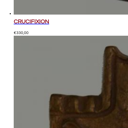
CRUCIFIXION
€
330,00