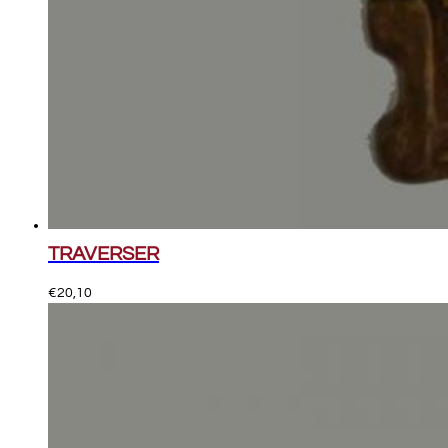
TRAVERSER
€
20,10