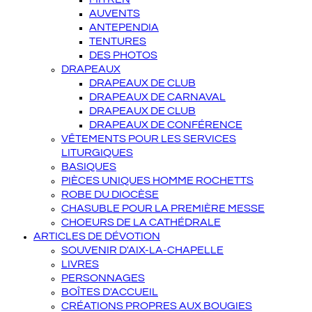
AUVENTS
ANTEPENDIA
TENTURES
DES PHOTOS
DRAPEAUX
DRAPEAUX DE CLUB
DRAPEAUX DE CARNAVAL
DRAPEAUX DE CLUB
DRAPEAUX DE CONFÉRENCE
VÊTEMENTS POUR LES SERVICES
LITURGIQUES
BASIQUES
PIÈCES UNIQUES HOMME ROCHETTS
ROBE DU DIOCÈSE
CHASUBLE POUR LA PREMIÈRE MESSE
CHOEURS DE LA CATHÉDRALE
ARTICLES DE DÉVOTION
SOUVENIR D'AIX-LA-CHAPELLE
LIVRES
PERSONNAGES
BOÎTES D'ACCUEIL
CRÉATIONS PROPRES AUX BOUGIES