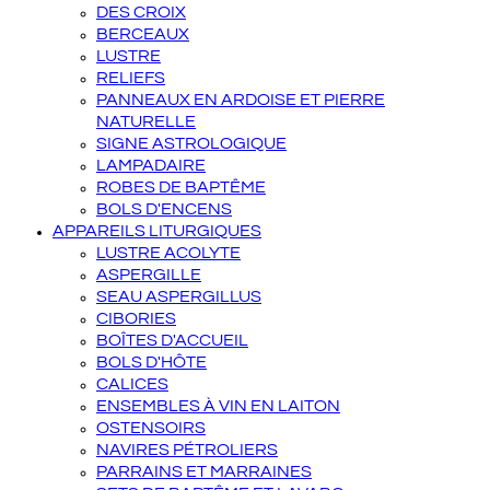
DES CROIX
BERCEAUX
LUSTRE
RELIEFS
PANNEAUX EN ARDOISE ET PIERRE
NATURELLE
SIGNE ASTROLOGIQUE
LAMPADAIRE
ROBES DE BAPTÊME
BOLS D'ENCENS
APPAREILS LITURGIQUES
LUSTRE ACOLYTE
ASPERGILLE
SEAU ASPERGILLUS
CIBORIES
BOÎTES D'ACCUEIL
BOLS D'HÔTE
CALICES
ENSEMBLES À VIN EN LAITON
OSTENSOIRS
NAVIRES PÉTROLIERS
PARRAINS ET MARRAINES