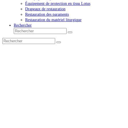
Équipement de protection en tissu Lotus
Drapeaux de restauration
Restauration des paraments
Restauration du matériel liturgique
Rechercher
Rechercher
Envoyer
Rechercher
Envoyer