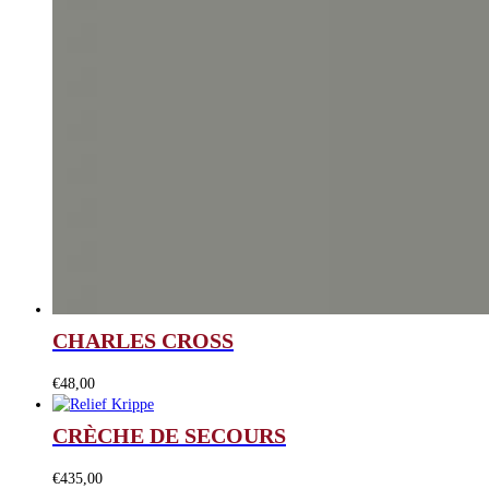
CHARLES CROSS
€
48,00
CRÈCHE DE SECOURS
€
435,00