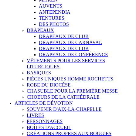
AUVENTS
ANTEPENDIA
TENTURES
DES PHOTOS
DRAPEAUX
DRAPEAUX DE CLUB
DRAPEAUX DE CARNAVAL
DRAPEAUX DE CLUB
DRAPEAUX DE CONFÉRENCE
VÊTEMENTS POUR LES SERVICES
LITURGIQUES
BASIQUES
PIÈCES UNIQUES HOMME ROCHETTS
ROBE DU DIOCÈSE
CHASUBLE POUR LA PREMIÈRE MESSE
CHOEURS DE LA CATHÉDRALE
ARTICLES DE DÉVOTION
SOUVENIR D'AIX-LA-CHAPELLE
LIVRES
PERSONNAGES
BOÎTES D'ACCUEIL
CRÉATIONS PROPRES AUX BOUGIES