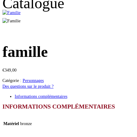
Catalogue
famille
€
349,00
Catégorie :
Personnages
Des questions sur le produit ?
Informations complémentaires
INFORMATIONS COMPLÉMENTAIRES
Matériel
bronze