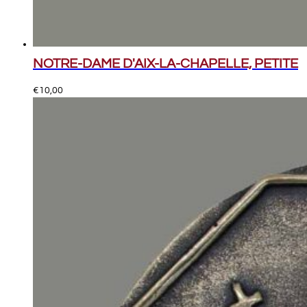
NOTRE-DAME D'AIX-LA-CHAPELLE, PETITE
€
10,00