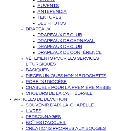
AUVENTS
ANTEPENDIA
TENTURES
DES PHOTOS
DRAPEAUX
DRAPEAUX DE CLUB
DRAPEAUX DE CARNAVAL
DRAPEAUX DE CLUB
DRAPEAUX DE CONFÉRENCE
VÊTEMENTS POUR LES SERVICES
LITURGIQUES
BASIQUES
PIÈCES UNIQUES HOMME ROCHETTS
ROBE DU DIOCÈSE
CHASUBLE POUR LA PREMIÈRE MESSE
CHOEURS DE LA CATHÉDRALE
ARTICLES DE DÉVOTION
SOUVENIR D'AIX-LA-CHAPELLE
LIVRES
PERSONNAGES
BOÎTES D'ACCUEIL
CRÉATIONS PROPRES AUX BOUGIES