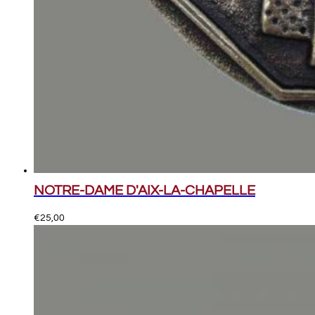
NOTRE-DAME D'AIX-LA-CHAPELLE
€
25,00