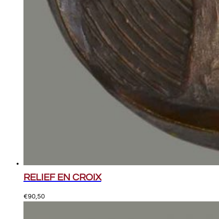
RELIEF EN CROIX
€
90,50