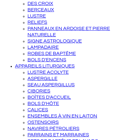
DES CROIX
BERCEAUX
LUSTRE
RELIEFS
PANNEAUX EN ARDOISE ET PIERRE
NATURELLE
SIGNE ASTROLOGIQUE
LAMPADAIRE
ROBES DE BAPTÊME
BOLS D'ENCENS
APPAREILS LITURGIQUES
LUSTRE ACOLYTE
ASPERGILLE
SEAU ASPERGILLUS
CIBORIES
BOÎTES D'ACCUEIL
BOLS D'HÔTE
CALICES
ENSEMBLES À VIN EN LAITON
OSTENSOIRS
NAVIRES PÉTROLIERS
PARRAINS ET MARRAINES