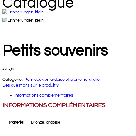
Catalogue
Petits souvenirs
€
45,00
Catégorie :
Panneaux en ardoise et pierre naturelle
Des questions sur le produit ?
Informations complémentaires
INFORMATIONS COMPLÉMENTAIRES
Matériel
Bronze, ardoise